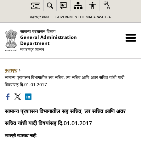
महाराष्ट्र शासन
GOVERNMENT OF MAHARASHTRA
सामान्य प्रशासन विभाग
General Administration
Department
महाराष्ट्र शासन
मुख्यपृष्ठ
सामान्य प्रशासन विभागातील सह सचिव, उप सचिव आणि अवर सचिव यांची यादी
विषयांसह दि.01.01.2017
सामान्य प्रशासन विभागातील सह सचिव, उप सचिव आणि अवर
सचिव यांची यादी विषयांसह दि.01.01.2017
सामग्री उपलब्ध नाही.