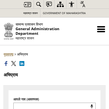
महाराष्ट्र शासन
GOVERNMENT OF MAHARASHTRA
सामान्य प्रशासन विभाग
General Administration
Department
महाराष्ट्र शासन
मुख्यपृष्ठ
अभिप्राय
अभिप्राय
आपले नाव (आवश्यक)