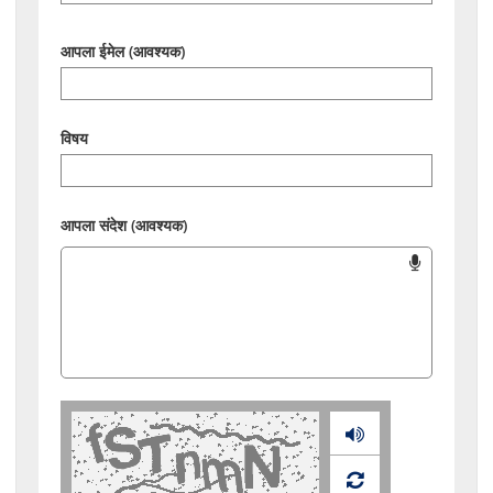
आपला ईमेल (आवश्यक)
विषय
आपला संदेश (आवश्यक)
Audio