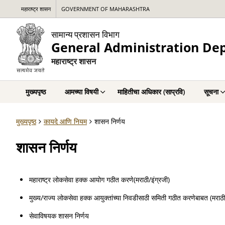
महाराष्ट्र शासन
GOVERNMENT OF MAHARASHTRA
सामान्य प्रशासन विभाग
General Administration De
महाराष्ट्र शासन
मुख्यपृष्ठ
आमच्या विषयी
माहितीचा अधिकार (साप्रवि)
सूचना
मुख्यपृष्ठ
कायदे आणि नियम
शासन निर्णय
शासन निर्णय
महाराष्ट्र लोकसेवा हक्क आयोग गठीत करणे(मराठी/इंग्रजी)
मुख्य/राज्य लोकसेवा हक्क आयुक्तांच्या निवडीसाठी समिती गठीत करणेबाबत (मराठी
सेवाविषयक शासन निर्णय