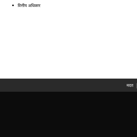
वित्तीय अधिकार
मदत