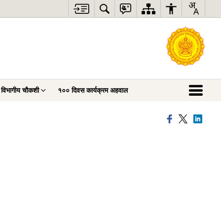
विभागीय चौकशी
१०० दिवस कार्यक्रम अहवाल