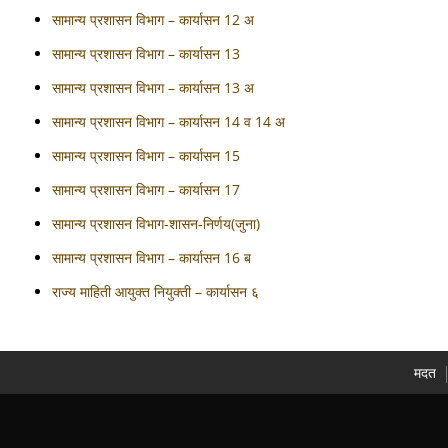
सामान्य प्रशासन विभाग – कार्यासन 12 अ
सामान्य प्रशासन विभाग – कार्यासन 13
सामान्य प्रशासन विभाग – कार्यासन 13 अ
सामान्य प्रशासन विभाग – कार्यासन 14 व 14 अ
सामान्य प्रशासन विभाग – कार्यासन 15
सामान्य प्रशासन विभाग – कार्यासन 17
सामान्य प्रशासन विभाग-शासन-निर्णय(जुना)
सामान्य प्रशासन विभाग – कार्यासन 16 ब
राज्य माहिती आयुक्त नियुक्ती – कार्यासन ६
मदत