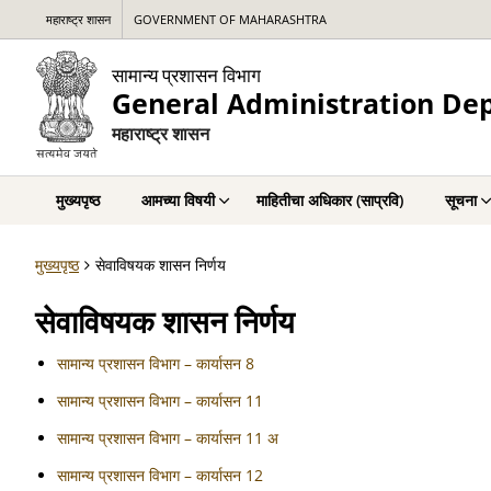
महाराष्ट्र शासन
GOVERNMENT OF MAHARASHTRA
सामान्य प्रशासन विभाग
General Administration De
महाराष्ट्र शासन
मुख्यपृष्ठ
आमच्या विषयी
माहितीचा अधिकार (साप्रवि)
सूचना
मुख्यपृष्ठ
सेवाविषयक शासन निर्णय
सेवाविषयक शासन निर्णय
सामान्य प्रशासन विभाग – कार्यासन 8
सामान्य प्रशासन विभाग – कार्यासन 11
सामान्य प्रशासन विभाग – कार्यासन 11 अ
सामान्य प्रशासन विभाग – कार्यासन 12