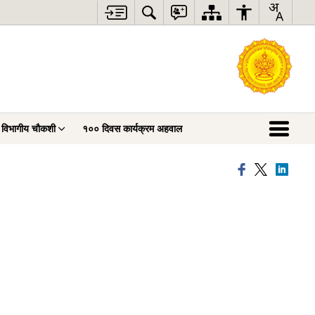
विभागीय चौकशी
१०० दिवस कार्यक्रम अहवाल