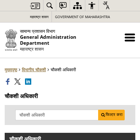
महाराष्ट्र शासन
GOVERNMENT OF MAHARASHTRA
सामान्य प्रशासन विभाग
General Administration
Department
महाराष्ट्र शासन
मुख्यपृष्ठ
विभागीय चौकशी
चौकशी अधिकारी
चौकशी अधिकारी
फिल्टर करा
चौकशी अधिकारी