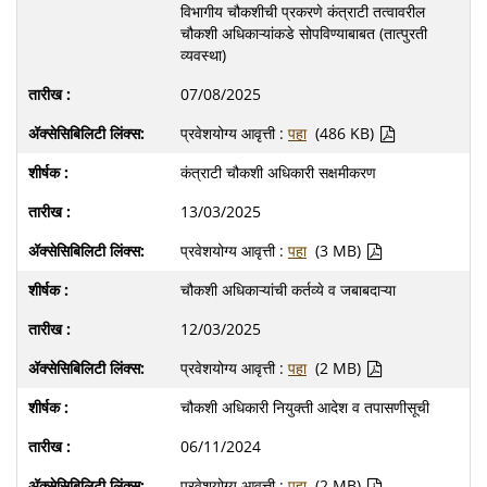
विभागीय चौकशीची प्रकरणे कंत्राटी तत्वावरील
चौकशी अधिकाऱ्यांकडे सोपविण्याबाबत (तात्पुरती
व्यवस्था)
07/08/2025
प्रवेशयोग्य आवृत्ती :
पहा
(486 KB)
कंत्राटी चौकशी अधिकारी सक्षमीकरण
13/03/2025
प्रवेशयोग्य आवृत्ती :
पहा
(3 MB)
चौकशी अधिकाऱ्यांची कर्तव्ये व जबाबदाऱ्या
12/03/2025
प्रवेशयोग्य आवृत्ती :
पहा
(2 MB)
चौकशी अधिकारी नियुक्ती आदेश व तपासणीसूची
06/11/2024
प्रवेशयोग्य आवृत्ती :
पहा
(2 MB)