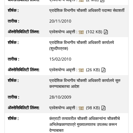
प्रादेशिक विभागीय चौकशी अधिकारी पदाच्या सेवाशर्ती
20/11/2010
प्रवेशयोग्य आवृत्ती :
पहा
(102 KB)
प्रादेशिक विभागीय चौकशी अधिकारी कार्यालये
(शुध्दीपत्रक)
15/02/2010
प्रवेशयोग्य आवृत्ती :
पहा
(26 KB)
प्रादेशिक विभागीय चौकशी अधिकारी कार्यालये सुरु
करण्याबाबतचा आदेश
28/10/2009
प्रवेशयोग्य आवृत्ती :
पहा
(98 KB)
कंत्राटी तत्वावरील चौकशी अधिकाऱ्यांना चौकशीचे
अभिलेखकागदपत्रे मुख्यालयातच उपलब्ध करून
देण्याबाबत