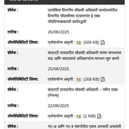
प्रादेशिक विभागीय चौकशी अधिकारी कार्यालयांतील
विभागीय चौकशीच्या प्रकरणांत ई साक्ष
नोंदविण्याबाबतची कार्यपद्धती
26/08/2025
प्रवेशयोग्य आवृत्ती :
पहा
(509 KB)
कंत्राटी तत्वावरील चौकशी अधिकारी यांच्या मानधनात
वाढ आणि सादरकर्ता अधिकाऱ्यांना मानधन सुरु करणे
25/08/2025
प्रवेशयोग्य आवृत्ती :
पहा
(268 KB)
कंत्राटी तत्वावरील चौकशी अधिकारी – नविन याद्या
(पॅनल्स)
22/08/2025
प्रवेशयोग्य आवृत्ती :
पहा
(2 MB)
गट-अ आणि गट-ब संवर्गातील एकच अपचारी असलेली